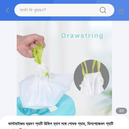
2
/
2
কাস্টমাইজড ভ্রমণ প্যাটি রিফিল ব্যাগ সঙ্গে শোষক প্যাড, ডিসপোজেবল প্যাটি