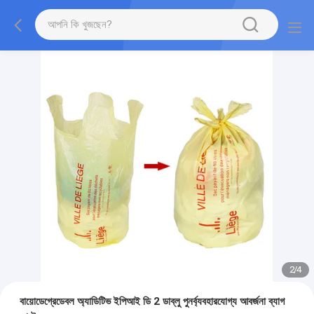
2
/
4
বায়োডেগ্রেডেবল অ্যাডিটিভ ইপিআই ডি 2 ডাব্লু পুনর্ব্যবহারযোগ্য আবর্জনা ব্যাগ