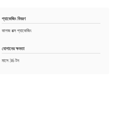
প্যাকেজিং বিবরণ
কাগজ বক্স প্যাকেজিং
যোগানের ক্ষমতা
মাসে 36 টন