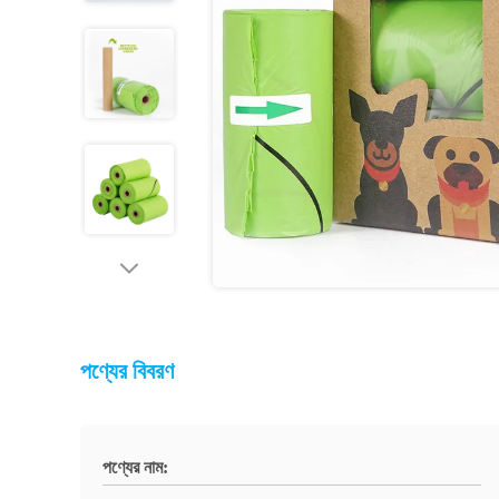
পণ্যের বিবরণ
পণ্যের নাম: