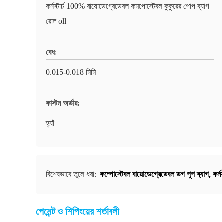
কর্নস্টার্চ 100% বায়োডেগ্রেডেবল কমপোস্টেবল কুকুরের পোপ ব্যাগ
রোল oll
বেধ:
0.015-0.018 মিমি
কাস্টম অর্ডার:
হ্যাঁ
কম্পোস্টেবল বায়োডেগ্রেডেবল ডগ পুপ ব্যাগ
,
কর্
বিশেষভাবে তুলে ধরা:
পেমেন্ট ও শিপিংয়ের শর্তাবলী