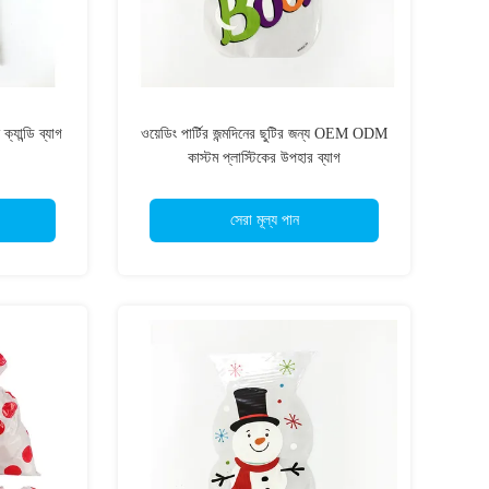
্যান্ডি ব্যাগ
ওয়েডিং পার্টির জন্মদিনের ছুটির জন্য OEM ODM
কাস্টম প্লাস্টিকের উপহার ব্যাগ
সেরা মূল্য পান