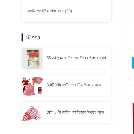
কাস্টম প্লাস্টিক শপিং ব্যাগ
(20)
হট পণ্য
65 মাইক্রন কাস্টম প্লাস্টিকের উপহার ব্যাগ
0.05 মিমি কাস্টম প্লাস্টিক উপহার ব্যাগ
মোটা 3 সি কাস্টম প্লাস্টিকের উপহার ব্যাগ