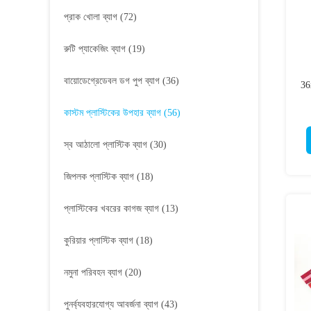
প্রাক খোলা ব্যাগ
(72)
রুটি প্যাকেজিং ব্যাগ
(19)
বায়োডেগ্রেডেবল ডগ পুপ ব্যাগ
(36)
36
কাস্টম প্লাস্টিকের উপহার ব্যাগ
(56)
স্ব আঠালো প্লাস্টিক ব্যাগ
(30)
জিপলক প্লাস্টিক ব্যাগ
(18)
প্লাস্টিকের খবরের কাগজ ব্যাগ
(13)
কুরিয়ার প্লাস্টিক ব্যাগ
(18)
নমুনা পরিবহন ব্যাগ
(20)
পুনর্ব্যবহারযোগ্য আবর্জনা ব্যাগ
(43)