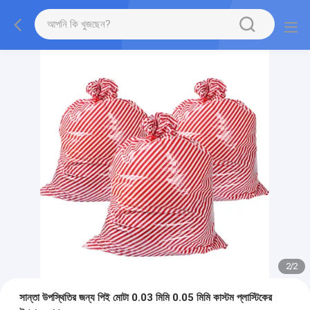
2
/
2
সান্তা উপস্থিতির জন্য পিই মোটা 0.03 মিমি 0.05 মিমি কাস্টম প্লাস্টিকের