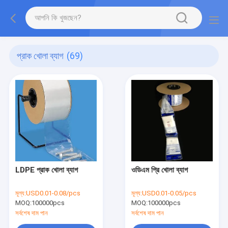
প্রাক খোলা ব্যাগ
(69)
LDPE প্রাক খোলা ব্যাগ
ওডিএম প্রি খোলা ব্যাগ
মূল্য:
USD0.01-0.08/pcs
মূল্য:
USD0.01-0.05/pcs
MOQ:
100000pcs
MOQ:
100000pcs
সর্বশেষ দাম পান
সর্বশেষ দাম পান