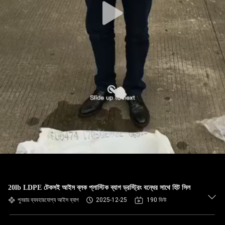
20lb LDPE টেকসই আইস ব্লক প্লাস্টিক ব্যাগ ড্রস্ট্রিং বন্ধের সাথে হিট সিল
পুনরায় ব্যবহারযোগ্য আইস ব্যাগ
2025-12-25
190 ভিউ