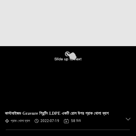
কাস্টমাইজড Gravure প্রিন্টিং LDPE একটি রোল উপর প্রাক খোলা ব্যাগ
প্রাক খোলা ব্যাগ
2022-07-19
58 ভিউ