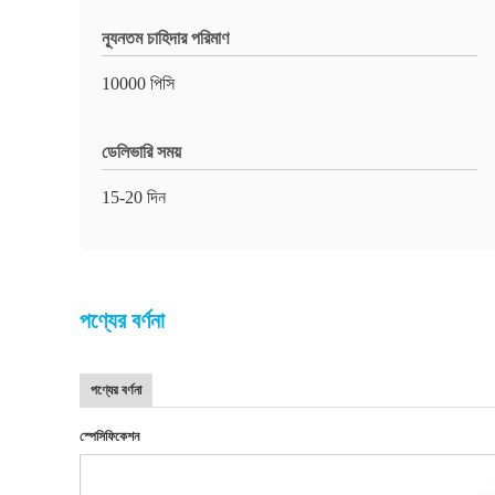
ন্যূনতম চাহিদার পরিমাণ
10000 পিসি
ডেলিভারি সময়
15-20 দিন
পণ্যের বর্ণনা
পণ্যের বর্ণনা
স্পেসিফিকেশন