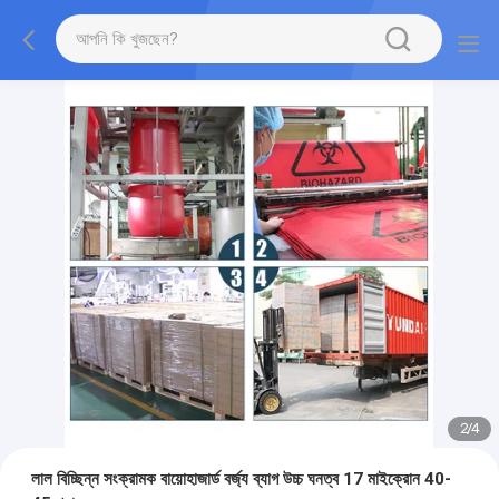
2
/
4
লাল বিচ্ছিন্ন সংক্রামক বায়োহাজার্ড বর্জ্য ব্যাগ উচ্চ ঘনত্ব 17 মাইক্রোন 40-