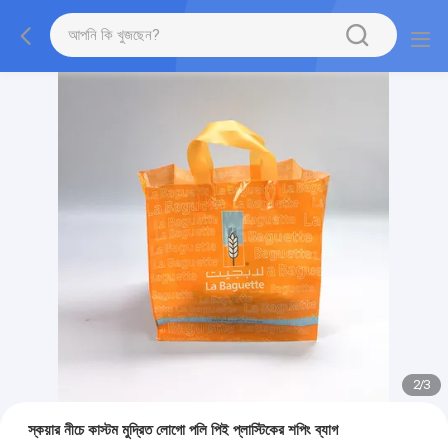
2
/
3
স্কয়ার নীচে কাস্টম মুদ্রিত লোগো পলি পিই প্লাস্টিকের শপিং ব্যাগ