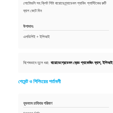
লোটোগুলি সহ ক্লিট পিটা বায়োডেগ্র্যাডেবল প্যাকিং প্লাস্টিকের রুটি
ব্যাগ কেটে দিন
উপাদান:
এলডিপিই + ইপিআই
বায়োডেগ্রেডেবল ব্রেড প্যাকেজিং ব্যাগ
,
ইপিআই র
বিশেষভাবে তুলে ধরা:
পেমেন্ট ও শিপিংয়ের শর্তাবলী
ন্যূনতম চাহিদার পরিমাণ