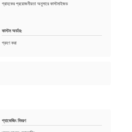
গ্রাহকের প্রয়োজনীয়তা অনুসারে কাস্টমাইজড
কাস্টম অর্ডার:
গ্রহণ করা
প্যাকেজিং বিবরণ